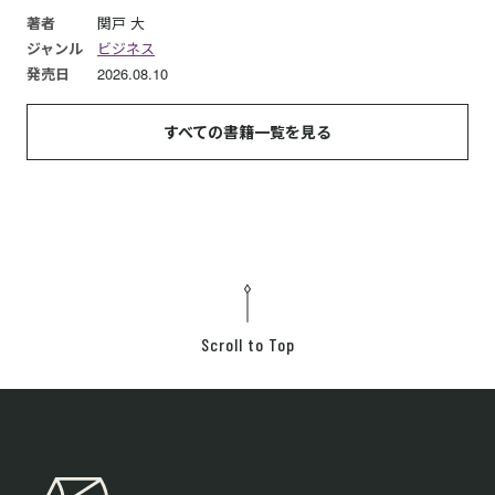
著者
関戸 大
ジャンル
ビジネス
発売日
2026.08.10
すべての書籍一覧を見る
Scroll to Top