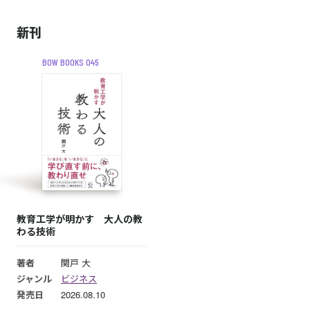
新刊
BOW BOOKS 045
教育工学が明かす 大人の教
わる技術
著者
関戸 大
ジャンル
ビジネス
発売日
2026.08.10