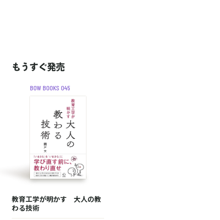
もうすぐ発売
BOW BOOKS 045
教育工学が明かす 大人の教
わる技術