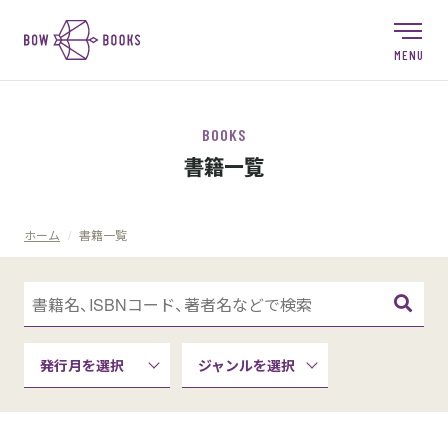
BOOKS
書籍一覧
ホーム
/
書籍一覧
ジャンルを選択