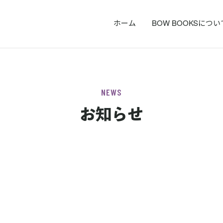
ホーム
BOW BOOKSについ
NEWS
お知らせ