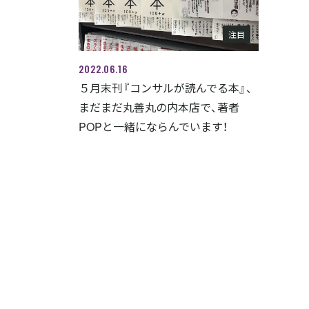
注目
2022.06.16
５月末刊『コンサルが読んでる本』、
まだまだ丸善丸の内本店で、著者
POPと一緒にならんでいます！