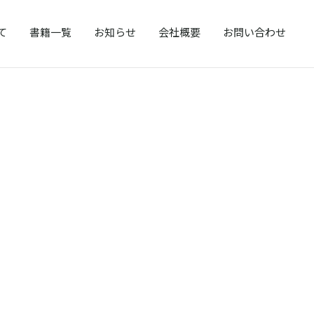
て
書籍一覧
お知らせ
会社概要
お問い合わせ