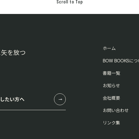
Scroll to Top
ホーム
に矢を放つ
BOW BOOKSに
書籍一覧
お知らせ
会社概要
したい方へ
お問い合わせ
リンク集