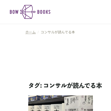
ホーム
/
コンサルが読んでる本
タグ:
コンサルが読んでる本