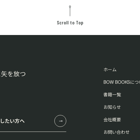
Scroll to Top
ホーム
に矢を放つ
BOW BOOKSに
書籍一覧
お知らせ
会社概要
したい方へ
お問い合わせ