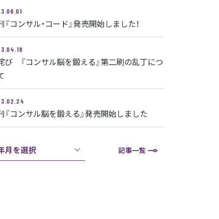
3.06.01
刊『コンサル・コード』発売開始しました！
3.04.18
詫び 『コンサル脳を鍛える』第二刷の乱丁につ
て
3.02.24
刊『コンサル脳を鍛える』発売開始しました
年月を選択
記事一覧