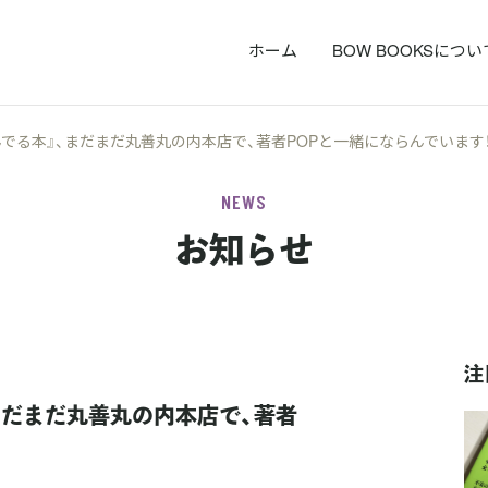
ホーム
BOW BOOKSについ
でる本』、まだまだ丸善丸の内本店で、著者POPと一緒にならんでいます
NEWS
お知らせ
注
まだまだ丸善丸の内本店で、著者