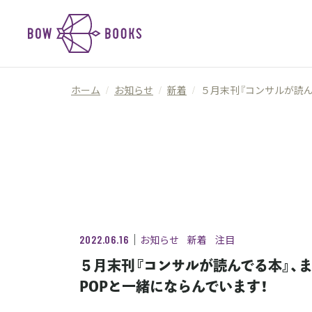
ホーム
/
お知らせ
/
新着
/
５月末刊『コンサルが読ん
｜
2022.06.16
お知らせ
新着
注目
５月末刊『コンサルが読んでる本』、
POPと一緒にならんでいます！