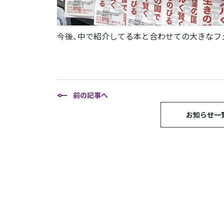
今後、中で紹介してる本と合わせての大きなフ
前の記事へ
お知らせ一