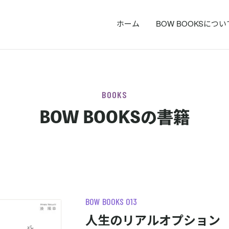
ホーム
BOW BOOKSについ
BOOKS
BOW BOOKSの書籍
BOW BOOKS 013
人生のリアルオプション