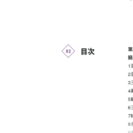
第
目次
02
簡
1
2
3
4
5
6
7
8
9