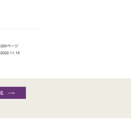
320ページ
2022.11.15
る