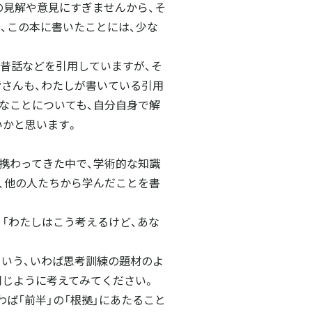
の見解や意見にすぎませんから、そ
、この本に書いたことには、少な
、昔話などを引用していますが、そ
皆さんも、わたしが書いている引用
なことについても、自分自身で解
いかと思います。
携わってきた中で、学術的な知識
、他の人たちから学んだことを書
。「わたしはこう考えるけど、あな
という、いわば思考訓練の題材のよ
同じように考えてみてください。
ば「前半」の「根拠」にあたること