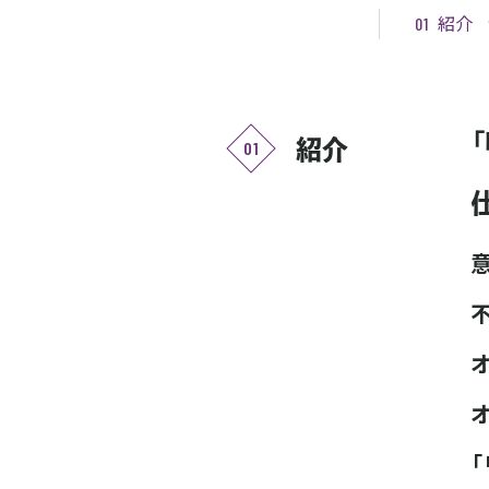
紹介
01
紹介
01