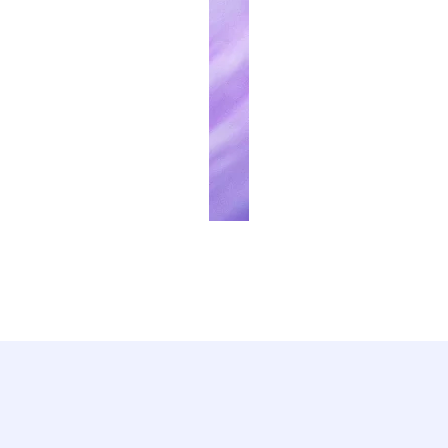
4
選
4
4
4
4
4
4
4
4
4
5
5
5
5
5