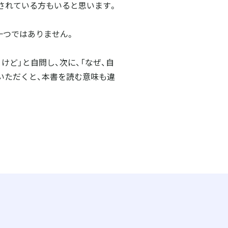
されている方もいると思います。
一つではありません。
けど」と自問し、次に、「なぜ、自
いただくと、本書を読む意味も違