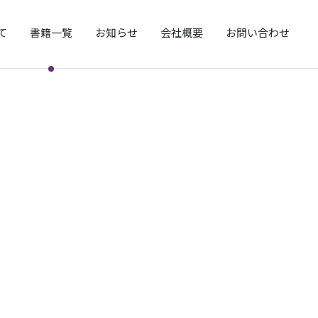
て
書籍一覧
お知らせ
会社概要
お問い合わせ